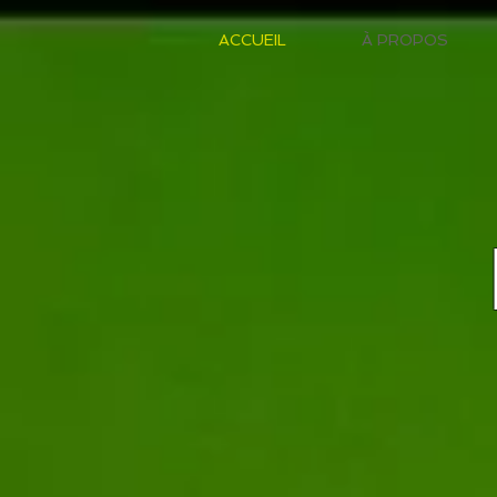
ACCUEIL
À PROPOS