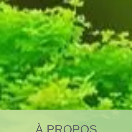
À PROPOS