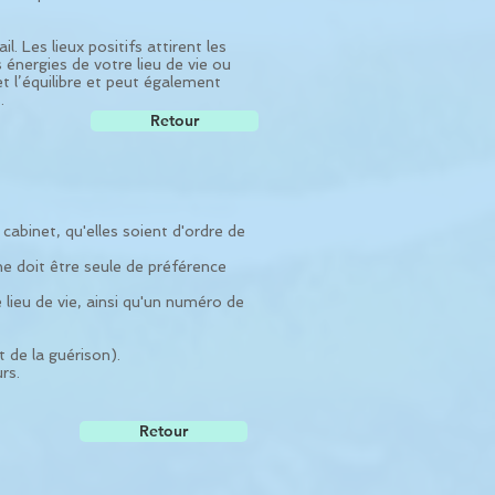
. Les lieux positifs attirent les
 énergies de votre lieu de vie ou
et l’équilibre et peut également
.
Retour
cabinet, qu'elles soient d'ordre de
ne doit être seule de préférence
ieu de vie, ainsi qu'un numéro de
 de la guérison).
rs.
Retour