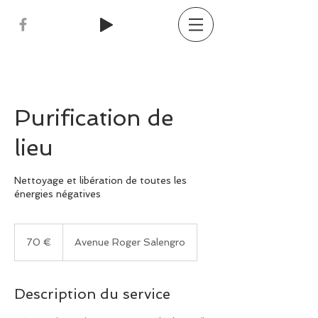
Purification de
lieu
Nettoyage et libération de toutes les
énergies négatives
70
euros
70 €
Avenue Roger Salengro
Description du service